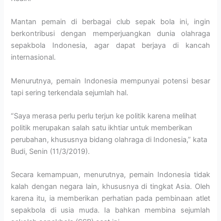
Mantan pemain di berbagai club sepak bola ini, ingin
berkontribusi dengan memperjuangkan dunia olahraga
sepakbola Indonesia, agar dapat berjaya di kancah
internasional.
Menurutnya, pemain Indonesia mempunyai potensi besar
tapi sering terkendala sejumlah hal.
“Saya merasa perlu perlu terjun ke politik karena melihat
politik merupakan salah satu ikhtiar untuk memberikan
perubahan, khususnya bidang olahraga di Indonesia,” kata
Budi, Senin (11/3/2019).
Secara kemampuan, menurutnya, pemain Indonesia tidak
kalah dengan negara lain, khususnya di tingkat Asia. Oleh
karena itu, ia memberikan perhatian pada pembinaan atlet
sepakbola di usia muda. Ia bahkan membina sejumlah