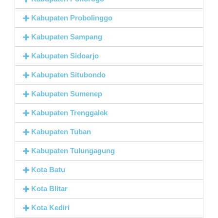
Kabupaten Probolinggo
Kabupaten Sampang
Kabupaten Sidoarjo
Kabupaten Situbondo
Kabupaten Sumenep
Kabupaten Trenggalek
Kabupaten Tuban
Kabupaten Tulungagung
Kota Batu
Kota Blitar
Kota Kediri