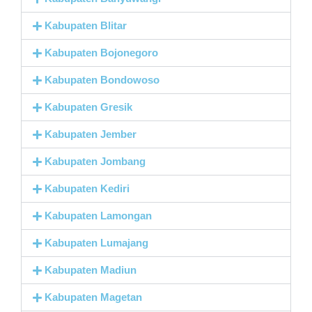
Kabupaten Blitar
Kabupaten Bojonegoro
Kabupaten Bondowoso
Kabupaten Gresik
Kabupaten Jember
Kabupaten Jombang
Kabupaten Kediri
Kabupaten Lamongan
Kabupaten Lumajang
Kabupaten Madiun
Kabupaten Magetan