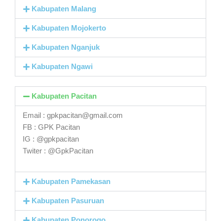
Kabupaten Malang
Kabupaten Mojokerto
Kabupaten Nganjuk
Kabupaten Ngawi
Kabupaten Pacitan
Email : gpkpacitan@gmail.com
FB : GPK Pacitan
IG : @gpkpacitan
Twiter : @GpkPacitan
Kabupaten Pamekasan
Kabupaten Pasuruan
Kabupaten Ponorogo