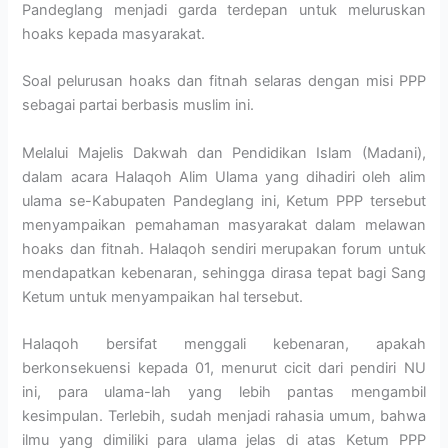
Pandeglang menjadi garda terdepan untuk meluruskan
hoaks kepada masyarakat.
Soal pelurusan hoaks dan fitnah selaras dengan misi PPP
sebagai partai berbasis muslim ini.
Melalui Majelis Dakwah dan Pendidikan Islam (Madani),
dalam acara Halaqoh Alim Ulama yang dihadiri oleh alim
ulama se-Kabupaten Pandeglang ini, Ketum PPP tersebut
menyampaikan pemahaman masyarakat dalam melawan
hoaks dan fitnah. Halaqoh sendiri merupakan forum untuk
mendapatkan kebenaran, sehingga dirasa tepat bagi Sang
Ketum untuk menyampaikan hal tersebut.
Halaqoh bersifat menggali kebenaran, apakah
berkonsekuensi kepada 01, menurut cicit dari pendiri NU
ini, para ulama-lah yang lebih pantas mengambil
kesimpulan. Terlebih, sudah menjadi rahasia umum, bahwa
ilmu yang dimiliki para ulama jelas di atas Ketum PPP