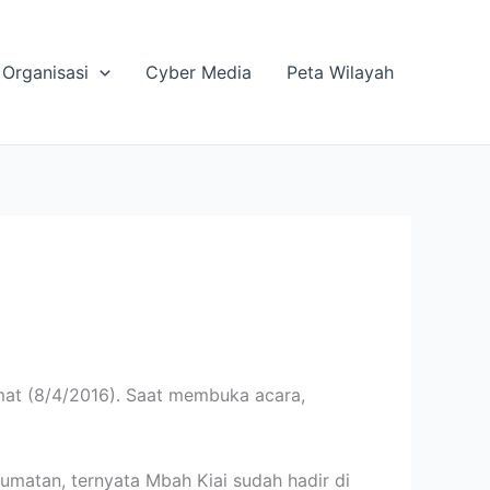
Organisasi
Cyber Media
Peta Wilayah
at (8/4/2016). Saat membuka acara,
Jumatan, ternyata Mbah Kiai sudah hadir di