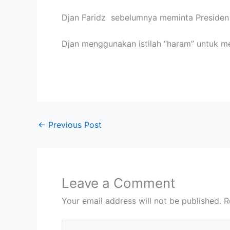
Djan Faridz sebelumnya meminta Presiden 
Djan menggunakan istilah “haram” untuk m
←
Previous Post
Leave a Comment
Your email address will not be published.
R
Type