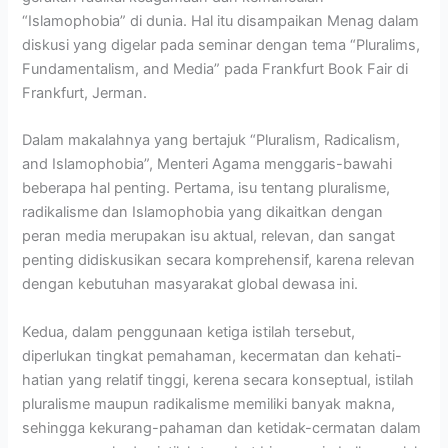
“Islamophobia” di dunia. Hal itu disampaikan Menag dalam
diskusi yang digelar pada seminar dengan tema “Pluralims,
Fundamentalism, and Media” pada Frankfurt Book Fair di
Frankfurt, Jerman.
Dalam makalahnya yang bertajuk “Pluralism, Radicalism,
and Islamophobia”, Menteri Agama menggaris-bawahi
beberapa hal penting. Pertama, isu tentang pluralisme,
radikalisme dan Islamophobia yang dikaitkan dengan
peran media merupakan isu aktual, relevan, dan sangat
penting didiskusikan secara komprehensif, karena relevan
dengan kebutuhan masyarakat global dewasa ini.
Kedua, dalam penggunaan ketiga istilah tersebut,
diperlukan tingkat pemahaman, kecermatan dan kehati-
hatian yang relatif tinggi, kerena secara konseptual, istilah
pluralisme maupun radikalisme memiliki banyak makna,
sehingga kekurang-pahaman dan ketidak-cermatan dalam