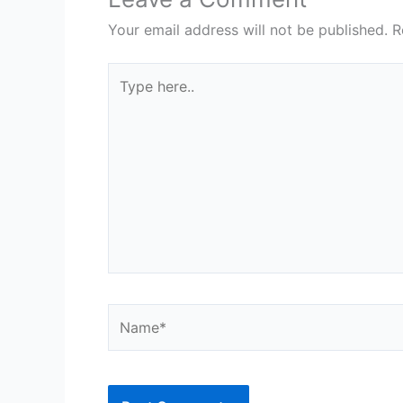
Your email address will not be published.
R
Type
here..
Name*