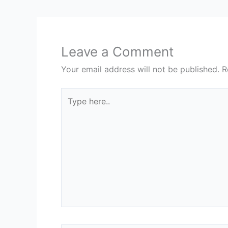
Leave a Comment
Your email address will not be published.
R
Type
here..