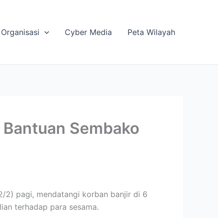
Organisasi
Cyber Media
Peta Wilayah
i Bantuan Sembako
2) pagi, mendatangi korban banjir di 6
ian terhadap para sesama.