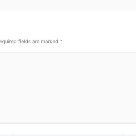
equired fields are marked
*