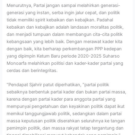
Menurutnya, Partai jangan sampai melahirkan generasi-
generasi yang instan, serba ingin jalur cepat, dan politik
tidak memiliki spirit kebaikan dan kebajikan. Padahal
kebaikan dan kebajikan adalah landasan moralitas politik,
dan menjadi tumpuan dalam membangun cita-cita politik
kebangsaan yang lebih baik. Dengan merawat kader kita
dengan baik, kita berharap perkembangan PPP kedepan
yang dipimpin Ketum Baru periode 2020-2025 Suharso
Monoarfa melahirkan politisi dan kader-kader partai yang
cerdas dan berintegritas.
“Pendapat Sjahrir patut diperhatikan, “partai politik
sebaiknya berbentuk partai kader dan bukan partai massa,
karena dengan partai kader para anggota partai yang
mempunyai pengetahuan dan keyakinan politik dapat ikut
memikul tanggungjawab politik, sedangkan dalam partai
massa keputusan politik diserahkan seluruhnya ke tangan
pemimpin politik, dan massa rakyat tetap tergantung dan