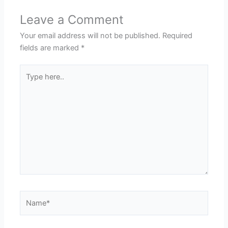
Leave a Comment
Your email address will not be published.
Required
fields are marked
*
Type
here..
Name*