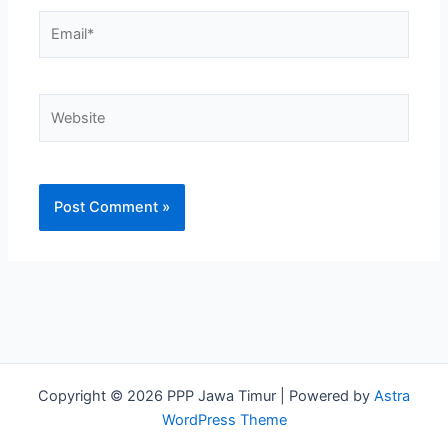
Email*
Website
Copyright © 2026 PPP Jawa Timur | Powered by
Astra
WordPress Theme