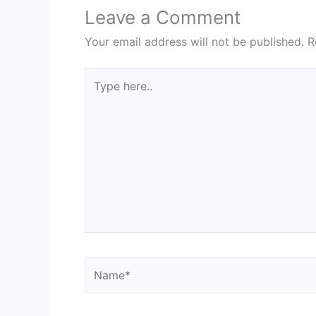
Leave a Comment
Your email address will not be published.
R
Type
here..
Name*