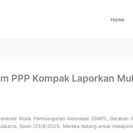
Home
anom PPP Kompak Laporkan M
enerasi Muda Pembangunan Indonesia (GMPI), Gerakan
, Jakarta, Senin (23/8/2021). Mereka datang untuk melap