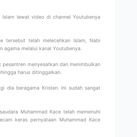
 Islam lewat video di channel Youtubenya
e tersebut telah melecehkan Islam, Nabi
n agama melalui kanal Youtubenya.
ok pesantren menyesatkan dan menimbulkan
ingga harus ditinggalkan.
 dia beragama Kristen. Ini sudah sangat
i saudara Muhammad Kace telah memenuhi
engecam keras pernyataan Muhammad Kace