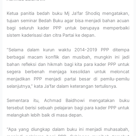
Ketua panitia bedah buku Mj Ja’far Shodiq mengatakan,
tujuan seminar Bedah Buku agar bisa menjadi bahan acuan
bagi seluruh kader PPP untuk berupaya memperbaiki
sistem kaderisasi dan citra Partai ke depan.⁣
“Selama dalam kurun waktu 2014-2019 PPP ditempa
berbagai macam konflik dan musibah, mungkin ini jadi
bahan refleksi dan hikmah bagi kita para kader PPP untuk
segera berbenah menjaga kesolidan untuk meloncat
menjadikan PPP menjadi partai besar di pemilu-pemilu
selanjutnya,” kata Ja’far dalam keterangan tertulisnya.
Sementara itu, Achmad Baidhowi mengatakan buku
tersebut berisi sebuah pelajaran bagi para kader PPP untuk
melangkah lebih baik di masa depan.⁣
“Apa yang diungkap dalam buku ini menjadi muhasabah,