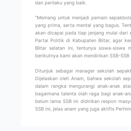
dan perilaku yang baik.
“Memang untuk menjadi pemain sepakbola y
yang prima, serta mental yang bagus. Ten
akan dicapai pada tiap jenjang mulai dari s
Partai Politik di Kabupaten Blitar, agar 
Blitar selatan ini, tentunya siswa-siswa 
berikutnya kami akan mendirikan SSB-SSB d
Ditunjuk sebagai manager sekolah sepakb
Dijelaskan oleh Anam, bahwa sekolah sepak
dalam rangka mengurangi anak-anak atas
bagaimana talenta olah raga bagi anak-anak
belum lama SSB ini didirikan respon masy
SSB ini, jelas anam yang juga aktifis Perhi