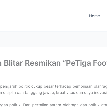
Home
Blitar Resmikan “PeTiga Foot
engaruh politik cukup besar terhadap pembinaan olahrag
an disiplin dan tanggung jawab, kreativitas dan daya inov
ngan politik. Dari pertalian antara olahraga dan politik 