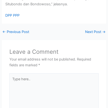
Situbondo dan Bondowoso,” jelasnya.
DPP PPP
←
Previous Post
Next Post
→
Leave a Comment
Your email address will not be published.
Required
fields are marked
*
Type
here..