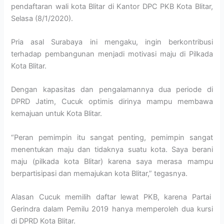
pendaftaran wali kota Blitar di Kantor DPC PKB Kota Blitar,
Selasa (8/1/2020).
Pria asal Surabaya ini mengaku, ingin berkontribusi
terhadap pembangunan menjadi motivasi maju di Pilkada
Kota Blitar.
Dengan kapasitas dan pengalamannya dua periode di
DPRD Jatim, Cucuk optimis dirinya mampu membawa
kemajuan untuk Kota Blitar.
“Peran pemimpin itu sangat penting, pemimpin sangat
menentukan maju dan tidaknya suatu kota. Saya berani
maju (pilkada kota Blitar) karena saya merasa mampu
berpartisipasi dan memajukan kota Blitar,” tegasnya.
Alasan Cucuk memilih daftar lewat PKB, karena Partai
Gerindra dalam Pemilu 2019 hanya memperoleh dua kursi
di DPRD Kota Blitar.