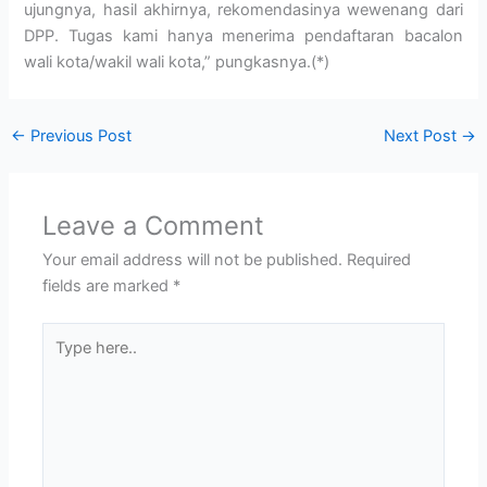
ujungnya, hasil akhirnya, rekomendasinya wewenang dari
DPP. Tugas kami hanya menerima pendaftaran bacalon
wali kota/wakil wali kota,” pungkasnya.(*)
←
Previous Post
Next Post
→
Leave a Comment
Your email address will not be published.
Required
fields are marked
*
Type
here..