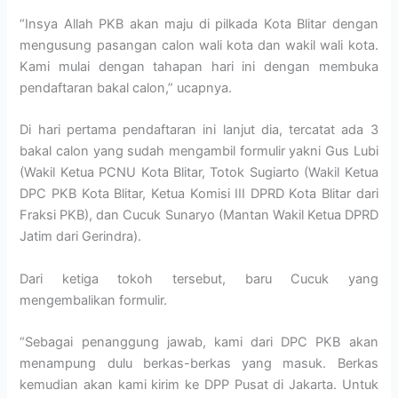
“Insya Allah PKB akan maju di pilkada Kota Blitar dengan
mengusung pasangan calon wali kota dan wakil wali kota.
Kami mulai dengan tahapan hari ini dengan membuka
pendaftaran bakal calon,” ucapnya.
Di hari pertama pendaftaran ini lanjut dia, tercatat ada 3
bakal calon yang sudah mengambil formulir yakni Gus Lubi
(Wakil Ketua PCNU Kota Blitar, Totok Sugiarto (Wakil Ketua
DPC PKB Kota Blitar, Ketua Komisi III DPRD Kota Blitar dari
Fraksi PKB), dan Cucuk Sunaryo (Mantan Wakil Ketua DPRD
Jatim dari Gerindra).
Dari ketiga tokoh tersebut, baru Cucuk yang
mengembalikan formulir.
“Sebagai penanggung jawab, kami dari DPC PKB akan
menampung dulu berkas-berkas yang masuk. Berkas
kemudian akan kami kirim ke DPP Pusat di Jakarta. Untuk