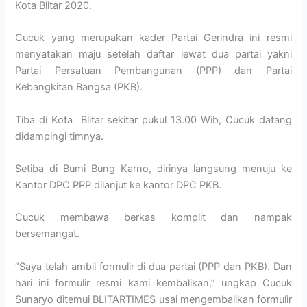
Kota Blitar 2020.
Cucuk yang merupakan kader Partai Gerindra ini resmi
menyatakan maju setelah daftar lewat dua partai yakni
Partai Persatuan Pembangunan (PPP) dan Partai
Kebangkitan Bangsa (PKB).
Tiba di Kota Blitar sekitar pukul 13.00 Wib, Cucuk datang
didampingi timnya.
Setiba di Bumi Bung Karno, dirinya langsung menuju ke
Kantor DPC PPP dilanjut ke kantor DPC PKB.
Cucuk membawa berkas komplit dan nampak
bersemangat.
“Saya telah ambil formulir di dua partai (PPP dan PKB). Dan
hari ini formulir resmi kami kembalikan,” ungkap Cucuk
Sunaryo ditemui BLITARTIMES usai mengembalikan formulir