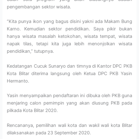
pengembangan sektor wisata.
“Kita punya ikon yang bagus disini yakni ada Makam Bung
Karno. Kemudian sektor pendidikan. Saya pikir bukan
hanya wisata masalah ketokohan, wisata tempat, wisata
napak tilas, tetapi kita juga lebih menonjolkan wisata
pendidikan,” tutupnya.
Kedatangan Cucuk Sunaryo dan timnya di Kantor DPC PKB
Kota Blitar diterima langsung oleh Ketua DPC PKB Yasin
Hermanto.
Yasin menyampaikan pendaftaran ini dibuka oleh PKB guna
menjaring calon pemimpin yang akan diusung PKB pada
pilkada Kota Blitar 2020.
Rencananya, pemilihan wali kota dan wakil wali kota Blitar
dilaksanakan pada 23 September 2020.