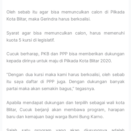
Oleh sebab itu agar bisa memunculkan calon di Pilkada
Kota Blitar, maka Gerindra harus berkoalisi.
Syarat agar bisa memunculkan calon, harus memenuhi
kuota 5 kursi di legislatif.
Cucuk berharap, PKB dan PPP bisa memberikan dukungan
kepada dirinya untuk maju di Pilkada Kota Blitar 2020.
”Dengan dua kursi maka kami harus berkoalisi, oleh sebab
itu saya daftar di PPP juga. Dengan dukungan banyak
partai maka akan semakin bagus,” tegasnya.
Apabila mendapat dukungan dan terpilih sebagai wali kota
Blitar, Cucuk berjanji akan membawa program, harapan
baru dan kemajuan bagi warga Bumi Bung Karno.
Salah satu program yang akan diusungnya adalah