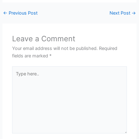
←
Previous Post
Next Post
→
Leave a Comment
Your email address will not be published.
Required
fields are marked
*
Type
here..