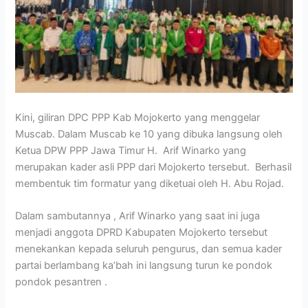
Kini, giliran DPC PPP Kab Mojokerto yang menggelar
Muscab. Dalam Muscab ke 10 yang dibuka langsung oleh
Ketua DPW PPP Jawa Timur H. Arif Winarko yang
merupakan kader asli PPP dari Mojokerto tersebut. Berhasil
membentuk tim formatur yang diketuai oleh H. Abu Rojad.
Dalam sambutannya , Arif Winarko yang saat ini juga
menjadi anggota DPRD Kabupaten Mojokerto tersebut
menekankan kepada seluruh pengurus, dan semua kader
partai berlambang ka’bah ini langsung turun ke pondok
pondok pesantren .