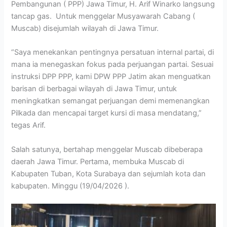
Pembangunan ( PPP) Jawa Timur, H. Arif Winarko langsung
tancap gas. Untuk menggelar Musyawarah Cabang (
Muscab) disejumlah wilayah di Jawa Timur.
“Saya menekankan pentingnya persatuan internal partai, di
mana ia menegaskan fokus pada perjuangan partai. Sesuai
instruksi DPP PPP, kami DPW PPP Jatim akan menguatkan
barisan di berbagai wilayah di Jawa Timur, untuk
meningkatkan semangat perjuangan demi memenangkan
Pilkada dan mencapai target kursi di masa mendatang,”
tegas Arif.
Salah satunya, bertahap menggelar Muscab dibeberapa
daerah Jawa Timur. Pertama, membuka Muscab di
Kabupaten Tuban, Kota Surabaya dan sejumlah kota dan
kabupaten. Minggu (19/04/2026 ).