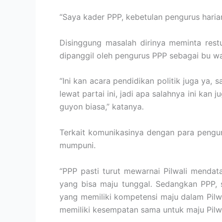
“Saya kader PPP, kebetulan pengurus harian
Disinggung masalah dirinya meminta rest
dipanggil oleh pengurus PPP sebagai bu w
“Ini kan acara pendidikan politik juga ya, 
lewat partai ini, jadi apa salahnya ini kan
guyon biasa,” katanya.
Terkait komunikasinya dengan para pengu
mumpuni.
“PPP pasti turut mewarnai Pilwali menda
yang bisa maju tunggal. Sedangkan PPP, 
yang memiliki kompetensi maju dalam Pilw
memiliki kesempatan sama untuk maju Pilwa