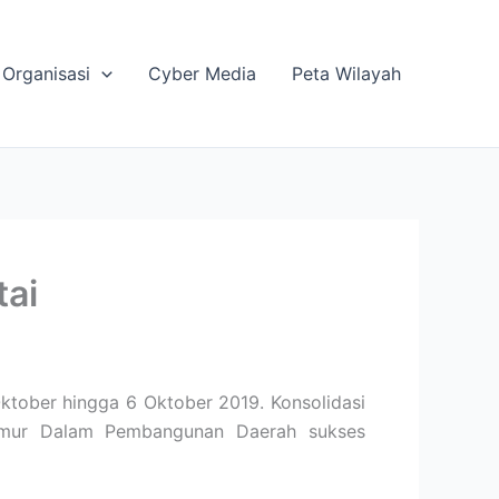
Organisasi
Cyber Media
Peta Wilayah
tai
ktober hingga 6 Oktober 2019. Konsolidasi
 Timur Dalam Pembangunan Daerah sukses