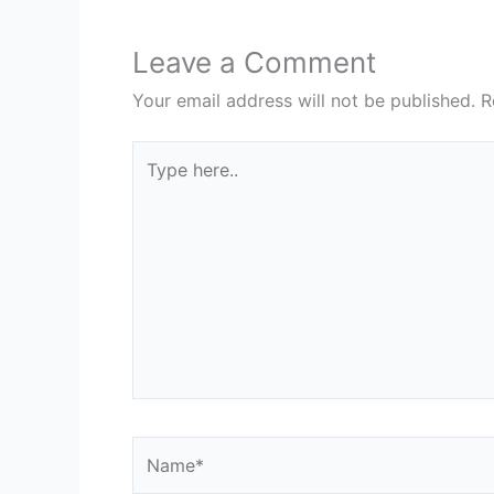
Leave a Comment
Your email address will not be published.
R
Type
here..
Name*