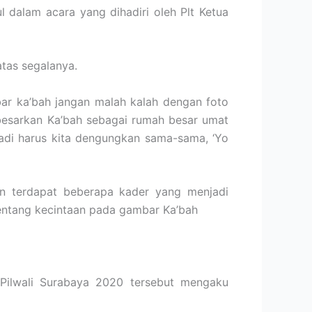
 dalam acara yang dihadiri oleh Plt Ketua
tas segalanya.
ar ka’bah jangan malah kalah dengan foto
besarkan Ka’bah sebagai rumah besar umat
 Jadi harus kita dengungkan sama-sama, ‘Yo
 terdapat beberapa kader yang menjadi
ntang kecintaan pada gambar Ka’bah
 Pilwali Surabaya 2020 tersebut mengaku