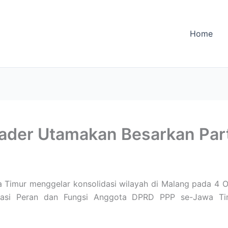
Home
Kader Utamakan Besarkan Par
Timur menggelar konsolidasi wilayah di Malang pada 4 O
malisasi Peran dan Fungsi Anggota DPRD PPP se-Jawa