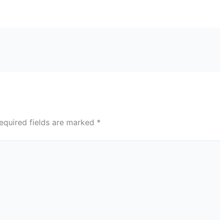
equired fields are marked
*