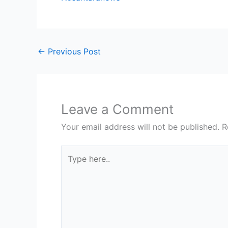
←
Previous Post
Leave a Comment
Your email address will not be published.
R
Type
here..