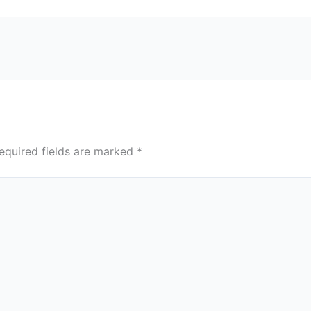
equired fields are marked
*