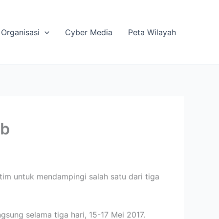
Organisasi
Cyber Media
Peta Wilayah
ub
 untuk mendampingi salah satu dari tiga
sung selama tiga hari, 15-17 Mei 2017.