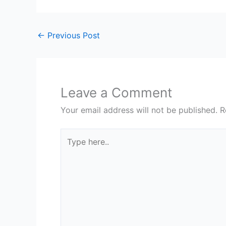
←
Previous Post
Leave a Comment
Your email address will not be published.
R
Type
here..