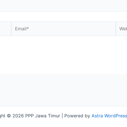
Email*
Webs
ght © 2026 PPP Jawa Timur | Powered by
Astra WordPres