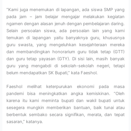
“Kami juga menemukan di lapangan, ada siswa SMP yang
pada jam – jam belajar mengajar melakukan kegiatan
ngamen dengan alasan jenuh dengan pembelajaran daring.
Selain persoalan siswa, ada persoalan lain yang kami
temukan di lapangan yaitu banyaknya guru, khususnya
guru swasta, yang mengeluhkan kesejahteraan mereka
dan membandingkan honorarium guru tidak tetap (GTT)
dan guru tetap yayasan (GTY). Di sisi lain, masih banyak
guru yang mengabdi di sekolah-sekolah negeri, tetapi
belum mendapatkan SK Bupati,” kata Faeshol.
Faeshol melihat keterpurukan ekonomi pada masa
pandemi bisa meningkatkan angka kemiskinan. “Oleh
karena itu kami meminta bupati dan wakil bupati untuk
sesegera mungkin memberikan bantuan, baik tunai atau
berbentuk sembako secara signifikan, merata, dan tepat
sasaran,” katanya.