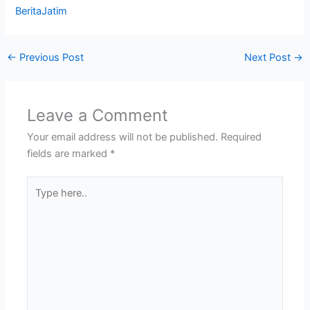
BeritaJatim
←
Previous Post
Next Post
→
Leave a Comment
Your email address will not be published.
Required
fields are marked
*
Type
here..