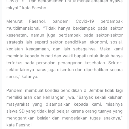
Covid-19. “Dan berkomitmen untuk menyalamatkan nyawa
rakyat,” kata Faeshol.
Menurut Faeshol, pandemi Covid-19 berdampak
multidimensional. “Tidak hanya berdampak pada sektor
kesehatan, namun juga berdampak pada sektor-sektor
strategis lain seperti sektor pendidikan, ekonomi, sosial,
kegiatan keagamaan, dan lain sebagainya. Maka kami
meminta kepada bupati dan wakil bupati untuk tidak hanya
terfokus pada persoalan penanganan kesehatan. Sektor-
sektor lainnya harus juga disentuh dan diperhatikan secara
serius,” katanya.
Pandemi membuat kondisi pendidikan di Jember tidak lagi
memiliki arah dan kehilangan jiwa. “Banyak sekali keluhan
masyarakat yang disampaikan kepada kami, misalnya
siswa SD yang tidak lagi belajar karena orang tuanya yang
menggantikan belajar dan mengerjakan tugas anaknya,”
kata Faeshol.