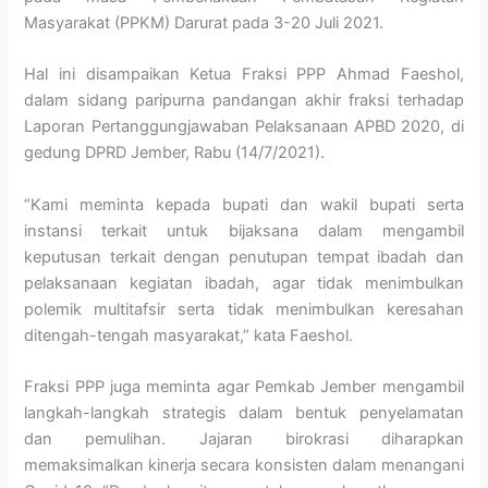
Masyarakat (PPKM) Darurat pada 3-20 Juli 2021.
Hal ini disampaikan Ketua Fraksi PPP Ahmad Faeshol,
dalam sidang paripurna pandangan akhir fraksi terhadap
Laporan Pertanggungjawaban Pelaksanaan APBD 2020, di
gedung DPRD Jember, Rabu (14/7/2021).
“Kami meminta kepada bupati dan wakil bupati serta
instansi terkait untuk bijaksana dalam mengambil
keputusan terkait dengan penutupan tempat ibadah dan
pelaksanaan kegiatan ibadah, agar tidak menimbulkan
polemik multitafsir serta tidak menimbulkan keresahan
ditengah-tengah masyarakat,” kata Faeshol.
Fraksi PPP juga meminta agar Pemkab Jember mengambil
langkah-langkah strategis dalam bentuk penyelamatan
dan pemulihan. Jajaran birokrasi diharapkan
memaksimalkan kinerja secara konsisten dalam menangani