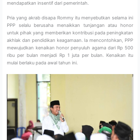
mendapatkan insentif dari pemerintah.
Pria yang akrab disapa Rommy itu menyebutkan selama ini
PPP selalu berusaha menaikkan tunjangan atau honor
untuk pihak yang memberikan kontribusi pada peningkatan
akhlak dan pendidikan keagamaan. Ia mencontohkan, PPP
mewujudkan kenaikan honor penyuluh agama dari Rp 500
ribu per bulan menjadi Rp 1 juta per bulan. Kenaikan itu
mulai berlaku pada awal tahun ini.