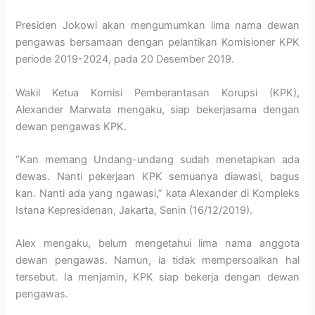
Presiden Jokowi akan mengumumkan lima nama dewan
pengawas bersamaan dengan pelantikan Komisioner KPK
periode 2019-2024, pada 20 Desember 2019.
Wakil Ketua Komisi Pemberantasan Korupsi (KPK),
Alexander Marwata mengaku, siap bekerjasama dengan
dewan pengawas KPK.
“Kan memang Undang-undang sudah menetapkan ada
dewas. Nanti pekerjaan KPK semuanya diawasi, bagus
kan. Nanti ada yang ngawasi,” kata Alexander di Kompleks
Istana Kepresidenan, Jakarta, Senin (16/12/2019).
Alex mengaku, belum mengetahui lima nama anggota
dewan pengawas. Namun, ia tidak mempersoalkan hal
tersebut. Ia menjamin, KPK siap bekerja dengan dewan
pengawas.