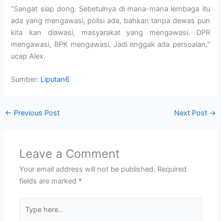
“Sangat siap dong. Sebetulnya di mana-mana lembaga itu
ada yang mengawasi, polisi ada, bahkan tanpa dewas pun
kita kan diawasi, masyarakat yang mengawasi. DPR
mengawasi, BPK mengawasi. Jadi enggak ada persoalan,”
ucap Alex.
Sumber:
Liputan6
←
Previous Post
Next Post
→
Leave a Comment
Your email address will not be published.
Required
fields are marked
*
Type
here..