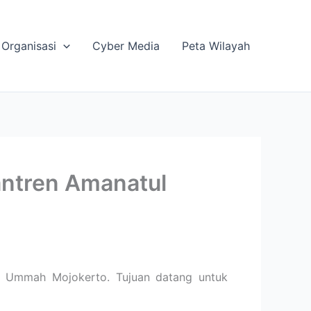
Organisasi
Cyber Media
Peta Wilayah
ntren Amanatul
 Ummah Mojokerto. Tujuan datang untuk