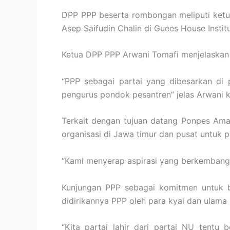
DPP PPP beserta rombongan meliputi ketu
Asep Saifudin Chalin di Guees House Insti
Ketua DPP PPP Arwani Tomafi menjelaskan
“PPP sebagai partai yang dibesarkan di 
pengurus pondok pesantren” jelas Arwani 
Terkait dengan tujuan datang Ponpes Am
organisasi di Jawa timur dan pusat untuk
“Kami menyerap aspirasi yang berkembang 
Kunjungan PPP sebagai komitmen untuk 
didirikannya PPP oleh para kyai dan ulama
“Kita partai lahir dari partai NU tentu