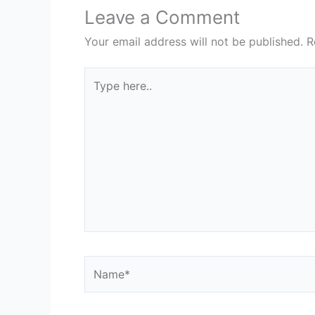
Leave a Comment
Your email address will not be published.
R
Type
here..
Name*