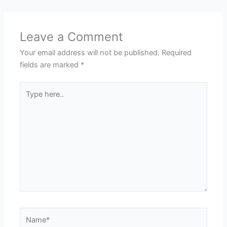
Leave a Comment
Your email address will not be published.
Required
fields are marked
*
Type
here..
Name*