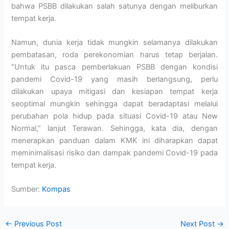
bahwa PSBB dilakukan salah satunya dengan meliburkan
tempat kerja.
Namun, dunia kerja tidak mungkin selamanya dilakukan
pembatasan, roda perekonomian harus tetap berjalan.
“Untuk itu pasca pemberlakuan PSBB dengan kondisi
pandemi Covid-19 yang masih berlangsung, perlu
dilakukan upaya mitigasi dan kesiapan tempat kerja
seoptimal mungkin sehingga dapat beradaptasi melalui
perubahan pola hidup pada situasi Covid-19 atau New
Normal,” lanjut Terawan. Sehingga, kata dia, dengan
menerapkan panduan dalam KMK ini diharapkan dapat
meminimalisasi risiko dan dampak pandemi Covid-19 pada
tempat kerja.
Sumber:
Kompas
←
Previous Post
Next Post
→