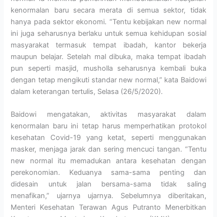
kenormalan baru secara merata di semua sektor, tidak
hanya pada sektor ekonomi. “Tentu kebijakan new normal
ini juga seharusnya berlaku untuk semua kehidupan sosial
masyarakat termasuk tempat ibadah, kantor bekerja
maupun belajar. Setelah mal dibuka, maka tempat ibadah
pun seperti masjid, musholla seharusnya kembali buka
dengan tetap mengikuti standar new normal,” kata Baidowi
dalam keterangan tertulis, Selasa (26/5/2020).
Baidowi mengatakan, aktivitas masyarakat dalam
kenormalan baru ini tetap harus memperhatikan protokol
kesehatan Covid-19 yang ketat, seperti menggunakan
masker, menjaga jarak dan sering mencuci tangan. “Tentu
new normal itu memadukan antara kesehatan dengan
perekonomian. Keduanya sama-sama penting dan
didesain untuk jalan bersama-sama tidak saling
menafikan,” ujarnya ujarnya. Sebelumnya diberitakan,
Menteri Kesehatan Terawan Agus Putranto Menerbitkan