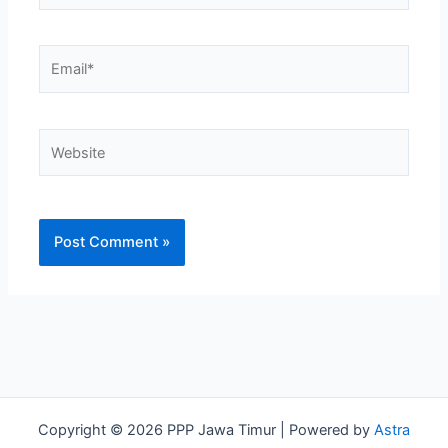
Email*
Website
Copyright © 2026 PPP Jawa Timur | Powered by
Astra