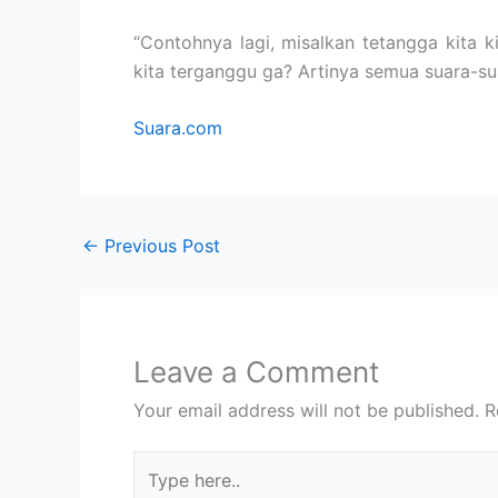
“Contohnya lagi, misalkan tetangga kita
kita terganggu ga? Artinya semua suara-sua
Suara.com
←
Previous Post
Leave a Comment
Your email address will not be published.
R
Type
here..