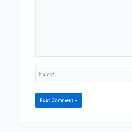
Name*