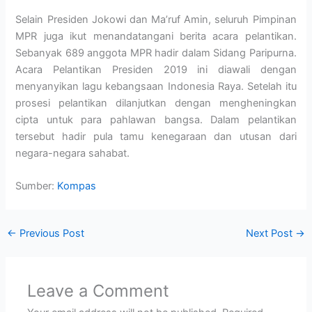
Selain Presiden Jokowi dan Ma’ruf Amin, seluruh Pimpinan
MPR juga ikut menandatangani berita acara pelantikan.
Sebanyak 689 anggota MPR hadir dalam Sidang Paripurna.
Acara Pelantikan Presiden 2019 ini diawali dengan
menyanyikan lagu kebangsaan Indonesia Raya. Setelah itu
prosesi pelantikan dilanjutkan dengan mengheningkan
cipta untuk para pahlawan bangsa. Dalam pelantikan
tersebut hadir pula tamu kenegaraan dan utusan dari
negara-negara sahabat.
Sumber:
Kompas
←
Previous Post
Next Post
→
Leave a Comment