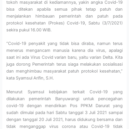
tokoh masyarakat di kediamannya, yakin angka Covid-19
bisa ditekan apabila semua pihak tetap patuh dan
menjalankan himbauan pemerintah dan patuh pada
protokol kesehatan (Prokes) Covid-19, Sabtu (3/7/2021)
sekira pukul 16.00 WIB.
“Covid-19 penyakit yang tidak bisa diraba, namun terus
menerus mengancam manusia karena dia virus, apalagi
saat ini ada Virus Covid varian baru, yaitu varian Delta. Kita
juga dorong Pemerintah terus siaga melakukan sosialisasi
dan menghimbau masyarakat patuh protokol kesehatan,”
kata Syamsul Arifin, S.H.
Menurut Syamsul kebijakan terkait Covid-19 yang
dilakukan pemerintah Banyuwangi untuk pencegahan
covid-19 dengan mendirikan Pos PPKM Darurat yang
sudah dimulai pada hari Sabtu tanggal 3 Juli 2021 sampai
dengan tanggal 20 Juli 2021, harus didukung bersama dan
tidak menganggap virus corona atau Covid-19 tidak