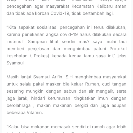
pencegahan agar masyarakat Kecamatan Kalibaru aman
dan tidak ada korban Covid-19, tidak bertambah lagi.
“Kita sepakat sosialisasi pencegahan ini terus dilakukan,
karena penekanan angka covid-19 harus dilakukan secara
instensif. Sampean lihat sendiri mas? saya mulai tadi
memberi penjelasan dan menghimbau patuhi Protokol
kesehatan ( Prokes) kepada kedua tamu saya ini,” jelas
Syamsul.
Masih lanjut Syamsul Arifin, S.H menghimbau masyarakat
untuk selalu pakai masker bila keluar Rumah, cuci tangan
sesering mungkin dengan sabun dan air mengalir, serta
jaga jarak, hindari kerumunan, tingkatkan imun dengan
berolahraga , makan makanan bergizi dan juga asupan
beberapa Vitamin.
“Kalau bisa makanan memasak sendiri di rumah agar lebih