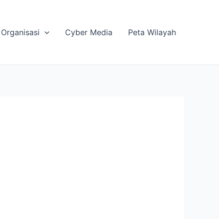
Organisasi
Cyber Media
Peta Wilayah