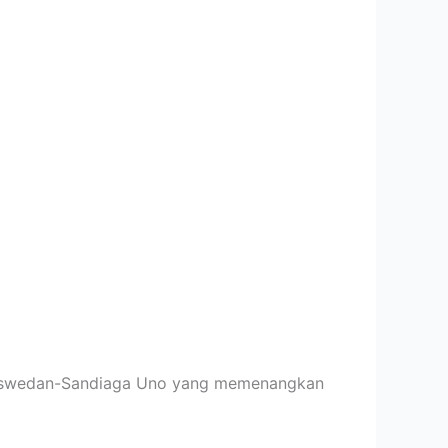
aswedan-Sandiaga Uno yang memenangkan