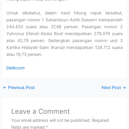
Untuk diketahui, dalam hasil hitung cepat tersebut,
pasangan nomor 1 Suhandoyo-Astiti Suwarni memperoleh
244.433 suara atau 37,48 persen. Pasangan nomor 2
Yuhronur Efendi-Abdul Rouf mendapatkan 279.079 suara
atau 42,79 persen. Sedangkan pasangan nomor urut 3
Kartika Hidayati-Saim (Karsa) mendapatkan 128.712 suara
atau 19,73 persen.
Detikcom
←
Previous Post
Next Post
→
Leave a Comment
Your email address will not be published.
Required
fields are marked
*