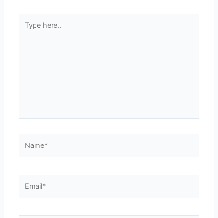
Type
here..
Name*
Email*