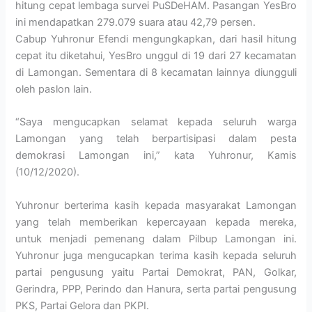
hitung cepat lembaga survei PuSDeHAM. Pasangan YesBro
ini mendapatkan 279.079 suara atau 42,79 persen.
Cabup Yuhronur Efendi mengungkapkan, dari hasil hitung
cepat itu diketahui, YesBro unggul di 19 dari 27 kecamatan
di Lamongan. Sementara di 8 kecamatan lainnya diungguli
oleh paslon lain.
“Saya mengucapkan selamat kepada seluruh warga
Lamongan yang telah berpartisipasi dalam pesta
demokrasi Lamongan ini,” kata Yuhronur, Kamis
(10/12/2020).
Yuhronur berterima kasih kepada masyarakat Lamongan
yang telah memberikan kepercayaan kepada mereka,
untuk menjadi pemenang dalam Pilbup Lamongan ini.
Yuhronur juga mengucapkan terima kasih kepada seluruh
partai pengusung yaitu Partai Demokrat, PAN, Golkar,
Gerindra, PPP, Perindo dan Hanura, serta partai pengusung
PKS, Partai Gelora dan PKPI.