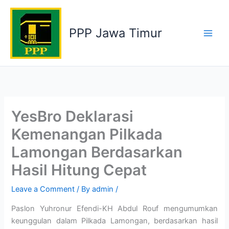
Skip
to
PPP Jawa Timur
content
YesBro Deklarasi
Kemenangan Pilkada
Lamongan Berdasarkan
Hasil Hitung Cepat
Leave a Comment
/ By
admin
/
Paslon Yuhronur Efendi-KH Abdul Rouf mengumumkan
keunggulan dalam Pilkada Lamongan, berdasarkan hasil