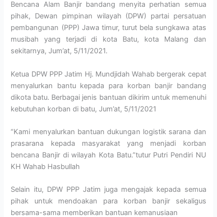
Bencana Alam Banjir bandang menyita perhatian semua
pihak, Dewan pimpinan wilayah (DPW) partai persatuan
pembangunan (PPP) Jawa timur, turut bela sungkawa atas
musibah yang terjadi di kota Batu, kota Malang dan
sekitarnya, Jum’at, 5/11/2021.
Ketua DPW PPP Jatim Hj. Mundjidah Wahab bergerak cepat
menyalurkan bantu kepada para korban banjir bandang
dikota batu. Berbagai jenis bantuan dikirim untuk memenuhi
kebutuhan korban di batu, Jum’at, 5/11/2021
“Kami menyalurkan bantuan dukungan logistik sarana dan
prasarana kepada masyarakat yang menjadi korban
bencana Banjir di wilayah Kota Batu.”tutur Putri Pendiri NU
KH Wahab Hasbullah
Selain itu, DPW PPP Jatim juga mengajak kepada semua
pihak untuk mendoakan para korban banjir sekaligus
bersama-sama memberikan bantuan kemanusiaan