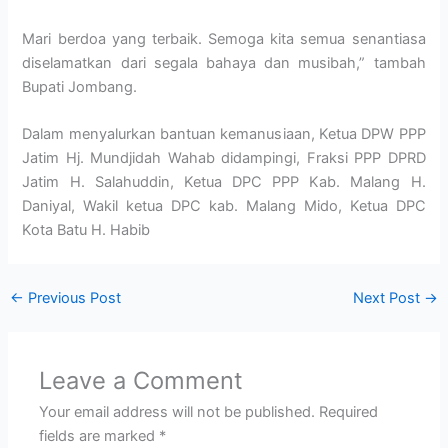
Mari berdoa yang terbaik. Semoga kita semua senantiasa
diselamatkan dari segala bahaya dan musibah,” tambah
Bupati Jombang.
Dalam menyalurkan bantuan kemanusiaan, Ketua DPW PPP
Jatim Hj. Mundjidah Wahab didampingi, Fraksi PPP DPRD
Jatim H. Salahuddin, Ketua DPC PPP Kab. Malang H.
Daniyal, Wakil ketua DPC kab. Malang Mido, Ketua DPC
Kota Batu H. Habib
←
Previous Post
Next Post
→
Leave a Comment
Your email address will not be published.
Required
fields are marked
*