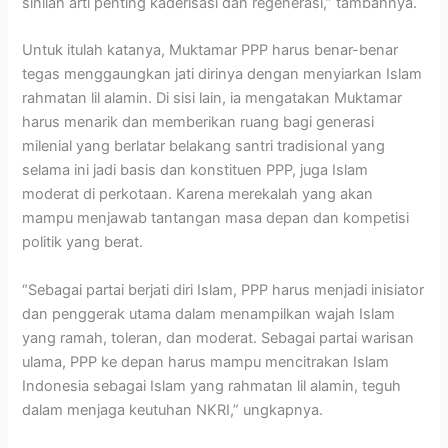
sinilah arti penting kaderisasi dan regenerasi,” tambahnya.
Untuk itulah katanya, Muktamar PPP harus benar-benar
tegas menggaungkan jati dirinya dengan menyiarkan Islam
rahmatan lil alamin. Di sisi lain, ia mengatakan Muktamar
harus menarik dan memberikan ruang bagi generasi
milenial yang berlatar belakang santri tradisional yang
selama ini jadi basis dan konstituen PPP, juga Islam
moderat di perkotaan. Karena merekalah yang akan
mampu menjawab tantangan masa depan dan kompetisi
politik yang berat.
“Sebagai partai berjati diri Islam, PPP harus menjadi inisiator
dan penggerak utama dalam menampilkan wajah Islam
yang ramah, toleran, dan moderat. Sebagai partai warisan
ulama, PPP ke depan harus mampu mencitrakan Islam
Indonesia sebagai Islam yang rahmatan lil alamin, teguh
dalam menjaga keutuhan NKRI,” ungkapnya.