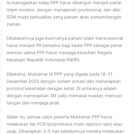
Ia menegaskan kalau PPP harus dibangun menjadi partai
Islam modern, dengan manajemen profesional, dan diisi
SDM muda berkualitas yang paham akan perkembangan
zaman.
Dikatakannya juga munculnya paham Islam transnasional
harus menjadi PR bersama bagi kader PPP sebagai partai
warisan ulama PPP harus menjaga keutuhan Negara
Kesatuan Republik Indonesia (NKRI).
Diketahui, Muktamar IX PPP yang digelar pada 18-21
Desember 2020 dengan sistem zonasi dan menerapkan
protokol kesehatan dengan ketat. Di antaranya adalah
dengan menerapkan 3M yaitu memakai masker, mencuci
tangan dan menjaga jarak.
Selain itu, semua calon peserta Muktamar PPP harus
melakukan tes PCR (polymerase chain reaction test) atau
usap. Diharapkan 3-5 hari sebelumnya mereka melakukan