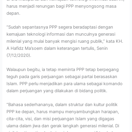
harus menjadi renungan bagi PPP menyongsong masa
depan.
“Sudah sepantasnya PPP segera beradaptasi dengan
kemajuan teknologi informasi dan munculnya generasi
milenial yang mulai banyak mengisi ruang publik,” kata KH.
A Hafidz Ma’soem dalam keterangan tertulis, Senin
(7/12/2020).
Walaupun begitu, ia tetap meminta PPP tetap berpegang
teguh pada garis perjuangan sebagai partai berasaskan
Islam. PPP perlu menjadikan para ulama sebagai komando
dalam perjuangan yang dilakukan di bidang politik.
“Bahasa sederhananya, dalam struktur dan kultur politik
PPP ke depan, harus mampu menyambungkan harapan,
cita-cita, visi, dan misi perjuangan Islam yang digagas
ulama dalam jiwa dan gerak langkah generasi milenial. Di