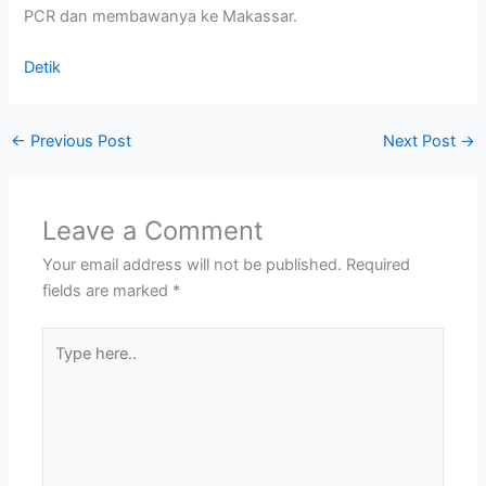
PCR dan membawanya ke Makassar.
Detik
←
Previous Post
Next Post
→
Leave a Comment
Your email address will not be published.
Required
fields are marked
*
Type
here..