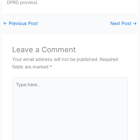
DPRD provinsi.
←
Previous Post
Next Post
→
Leave a Comment
Your email address will not be published.
Required
fields are marked
*
Type
here..