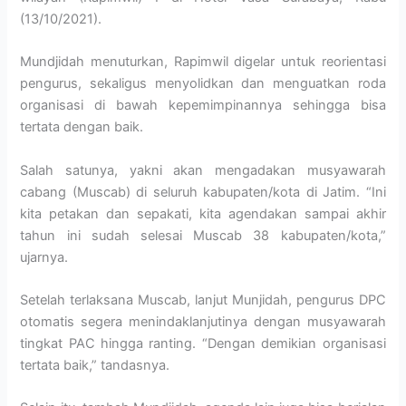
(13/10/2021).
Mundjidah menuturkan, Rapimwil digelar untuk reorientasi
pengurus, sekaligus menyolidkan dan menguatkan roda
organisasi di bawah kepemimpinannya sehingga bisa
tertata dengan baik.
Salah satunya, yakni akan mengadakan musyawarah
cabang (Muscab) di seluruh kabupaten/kota di Jatim. “Ini
kita petakan dan sepakati, kita agendakan sampai akhir
tahun ini sudah selesai Muscab 38 kabupaten/kota,”
ujarnya.
Setelah terlaksana Muscab, lanjut Munjidah, pengurus DPC
otomatis segera menindaklanjutinya dengan musyawarah
tingkat PAC hingga ranting. “Dengan demikian organisasi
tertata baik,” tandasnya.