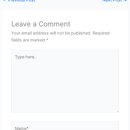
Leave a Comment
Your email address will not be published.
Required
fields are marked
*
Type
here..
Name*