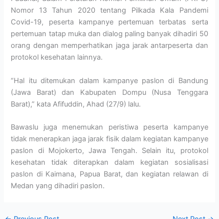
Nomor 13 Tahun 2020 tentang Pilkada Kala Pandemi
Covid-19, peserta kampanye pertemuan terbatas serta
pertemuan tatap muka dan dialog paling banyak dihadiri 50
orang dengan memperhatikan jaga jarak antarpeserta dan
protokol kesehatan lainnya.
“Hal itu ditemukan dalam kampanye paslon di Bandung
(Jawa Barat) dan Kabupaten Dompu (Nusa Tenggara
Barat),” kata Afifuddin, Ahad (27/9) lalu.
Bawaslu juga menemukan peristiwa peserta kampanye
tidak menerapkan jaga jarak fisik dalam kegiatan kampanye
paslon di Mojokerto, Jawa Tengah. Selain itu, protokol
kesehatan tidak diterapkan dalam kegiatan sosialisasi
paslon di Kaimana, Papua Barat, dan kegiatan relawan di
Medan yang dihadiri paslon.
←
Previous Post
Next Post
→