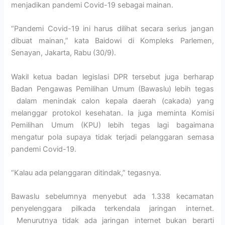
menjadikan pandemi Covid-19 sebagai mainan.
“Pandemi Covid-19 ini harus dilihat secara serius jangan
dibuat mainan,” kata Baidowi di Kompleks Parlemen,
Senayan, Jakarta, Rabu (30/9).
Wakil ketua badan legislasi DPR tersebut juga berharap
Badan Pengawas Pemilihan Umum (Bawaslu) lebih tegas
dalam menindak calon kepala daerah (cakada) yang
melanggar protokol kesehatan. Ia juga meminta Komisi
Pemilihan Umum (KPU) lebih tegas lagi bagaimana
mengatur pola supaya tidak terjadi pelanggaran semasa
pandemi Covid-19.
“Kalau ada pelanggaran ditindak,” tegasnya.
Bawaslu sebelumnya menyebut ada 1.338 kecamatan
penyelenggara pilkada terkendala jaringan internet.
Menurutnya tidak ada jaringan internet bukan berarti