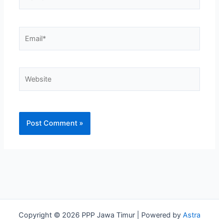
Email*
Website
Copyright © 2026 PPP Jawa Timur | Powered by
Astra