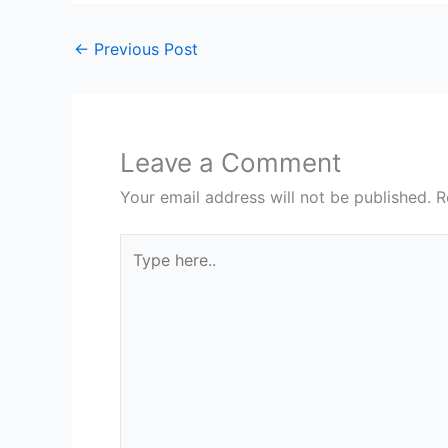
←
Previous Post
Leave a Comment
Your email address will not be published.
R
Type
here..