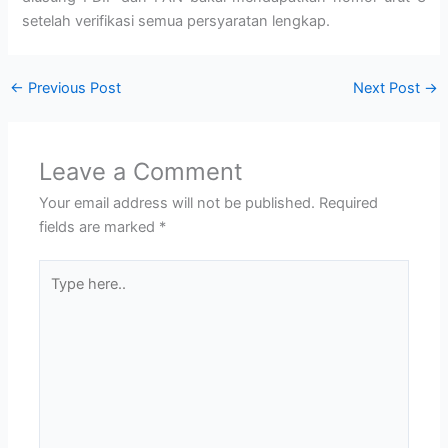
setelah verifikasi semua persyaratan lengkap.
←
Previous Post
Next Post
→
Leave a Comment
Your email address will not be published.
Required
fields are marked
*
Type
here..